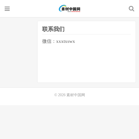
联系我们
微信：xxxtxswx
© 2026
素材中国网